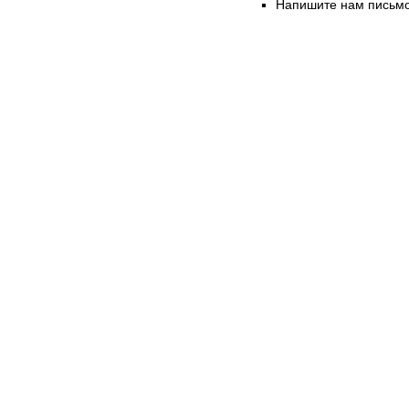
Напишите нам письмо