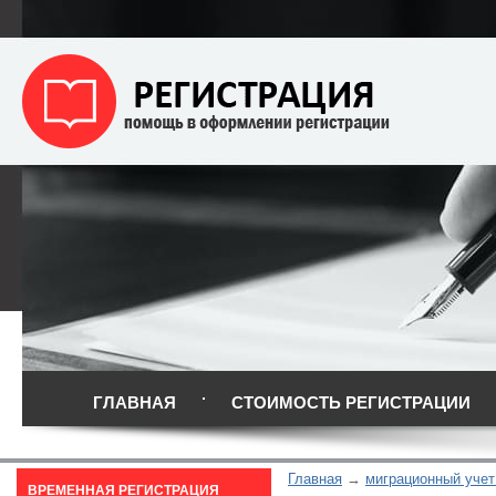
ГЛАВНАЯ
СТОИМОСТЬ РЕГИСТРАЦИИ
Главная
миграционный учет
ВРЕМЕННАЯ РЕГИСТРАЦИЯ