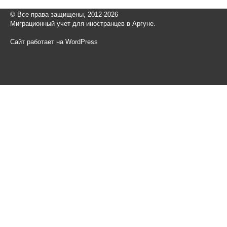
© Все права защищены, 2012-2026
Миграционный учет для иностранцев в Аргуне.
Сайт работает на WordPress